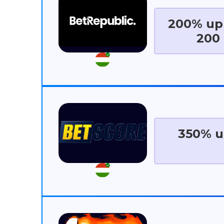
200% up 
200 
350% u