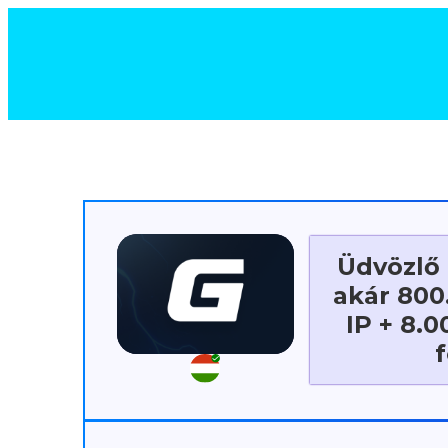
Üdvözlő
akár 800
IP + 8.