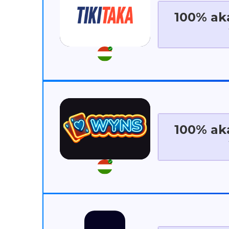
100% aká
100% aká