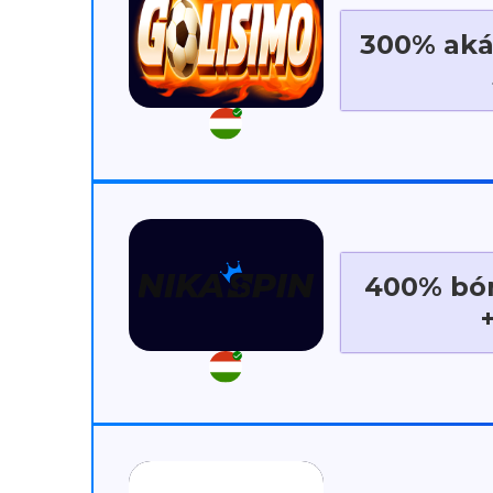
300% akár
400% bón