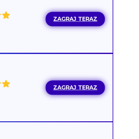
ZAGRAJ TERAZ
ZAGRAJ TERAZ