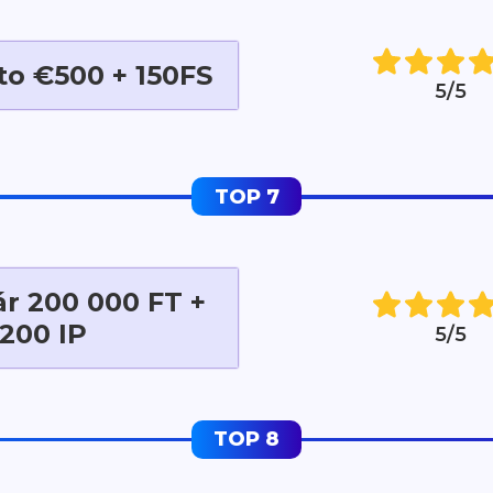
to €500 + 150FS
5/5
r 200 000 FT +
200 IP
5/5