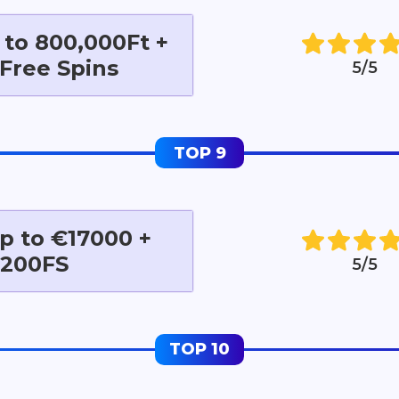
to 800,000Ft +
Free Spins
5/5
p to €17000 +
200FS
5/5