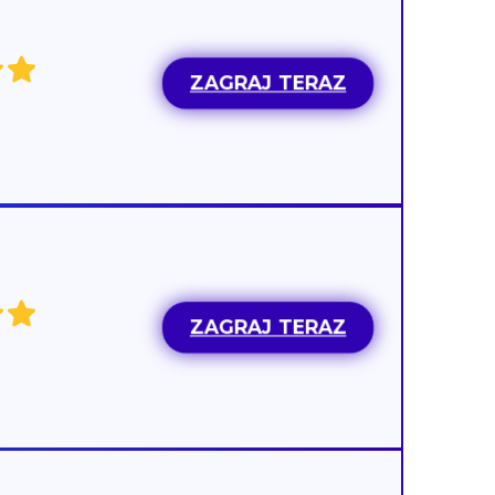
ZAGRAJ TERAZ
ZAGRAJ TERAZ