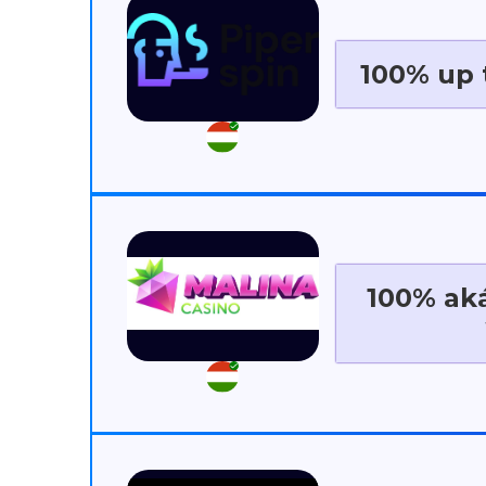
100% up 
100% aká