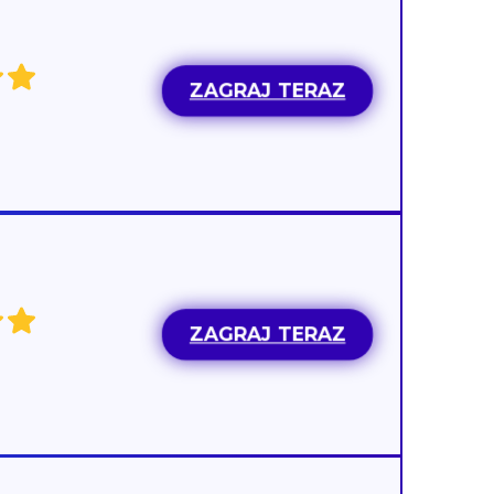
ZAGRAJ TERAZ
ZAGRAJ TERAZ